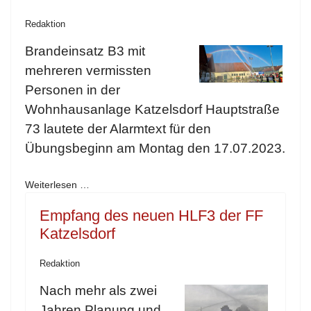
Redaktion
Brandeinsatz B3 mit
mehreren vermissten
Personen in der
Wohnhausanlage Katzelsdorf Hauptstraße
73 lautete der Alarmtext für den
Übungsbeginn am Montag den 17.07.2023.
Weiterlesen …
Empfang des neuen HLF3 der FF
Katzelsdorf
Redaktion
Nach mehr als zwei
Jahren Planung und