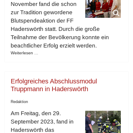
November fand die schon
zur Tradition gewordene
Blutspendeaktion der FF
Haderswörth statt. Durch die große
Teilnahme der Bevölkerung konnte ein
beachtlicher Erfolg erzielt werden.
Weiterlesen …
Erfolgreiches Abschlussmodul
Truppmann in Haderswörth
Redaktion
Am Freitag, den 29.
September 2023, fand in
Haderswörth das