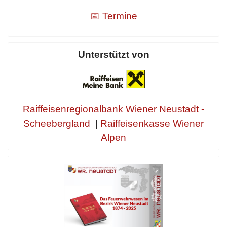
📅 Termine
Unterstützt von
Raiffeisenregionalbank Wiener Neustadt -
Scheebergland
|
Raiffeisenkasse Wiener
Alpen