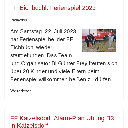
FF Eichbüchl: Ferienspiel 2023
Redaktion
Am Samstag, 22. Juli 2023
hat Ferienspiel bei der FF
Eichbüchl wieder
stattgefunden. Das Team
und Organisator BI Günter Frey freuten sich
über 20 Kinder und viele Eltern beim
Ferienspiel willkommen heißen zu dürfen.
Weiterlesen …
FF Katzelsdorf. Alarm-Plan Übung B3
in Katzelsdorf