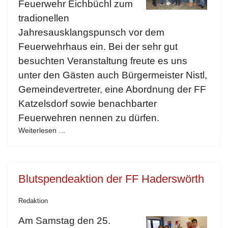
Feuerwehr Eichbüchl zum
tradionellen
Jahresausklangspunsch vor dem
Feuerwehrhaus ein. Bei der sehr gut
besuchten Veranstaltung freute es uns
unter den Gästen auch Bürgermeister Nistl,
Gemeindevertreter, eine Abordnung der FF
Katzelsdorf sowie benachbarter
Feuerwehren nennen zu dürfen.
Weiterlesen …
Blutspendeaktion der FF Haderswörth
Redaktion
Am Samstag den 25.