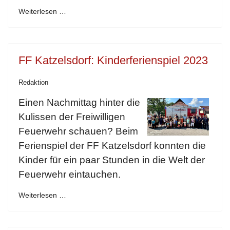
Weiterlesen …
FF Katzelsdorf: Kinderferienspiel 2023
Redaktion
Einen Nachmittag hinter die
Kulissen der Freiwilligen
Feuerwehr schauen? Beim
Ferienspiel der FF Katzelsdorf konnten die
Kinder für ein paar Stunden in die Welt der
Feuerwehr eintauchen.
Weiterlesen …