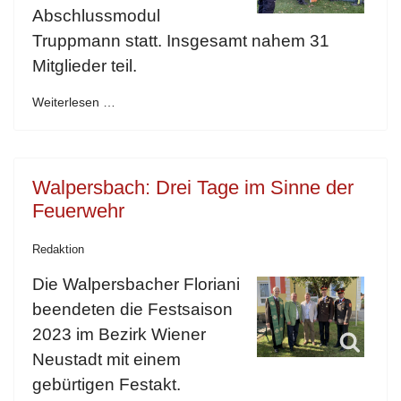
Abschlussmodul
Truppmann statt. Insgesamt nahem 31
Mitglieder teil.
Weiterlesen …
Walpersbach: Drei Tage im Sinne der
Feuerwehr
Redaktion
Die Walpersbacher Floriani
beendeten die Festsaison
2023 im Bezirk Wiener
Neustadt mit einem
gebürtigen Festakt.