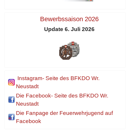
Bewerbssaison 2026
Update 6. Juli 2026
Instagram- Seite des BFKDO Wr.
Neustadt
Die Facebook- Seite des BFKDO Wr.
Neustadt
Die Fanpage der Feuerwehrjugend auf
Facebook