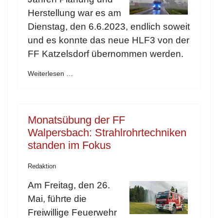
Herstellung war es am
Dienstag, den 6.6.2023, endlich soweit
und es konnte das neue HLF3 von der
FF Katzelsdorf übernommen werden.
Weiterlesen …
Monatsübung der FF
Walpersbach: Strahlrohrtechniken
standen im Fokus
Redaktion
Am Freitag, den 26.
Mai, führte die
Freiwillige Feuerwehr