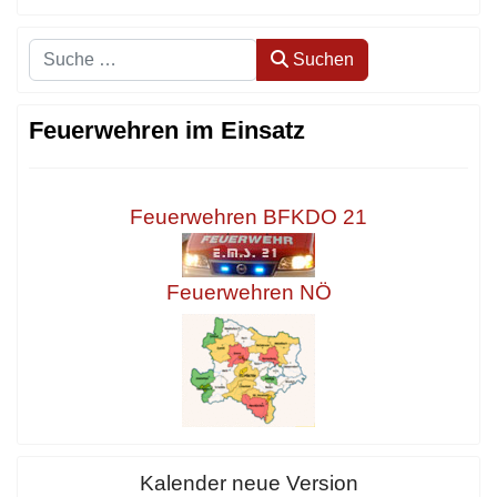
Suchen
Suchen
Feuerwehren im Einsatz
Feuerwehren BFKDO 21
Feuerwehren NÖ
Kalender neue Version