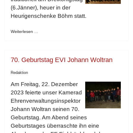
(6.Jänner), heuer in der
Heurigenschenke Böhm statt.
Weiterlesen …
70. Geburtstag EVI Johann Woltran
Redaktion
Am Freitag, 22. Dezember
2023 feierte unser Kamerad
Ehrenverwaltungsinspektor
Johann Woltran seinen 70.
Geburtstag. Am Abend seines
Geburtstages überraschte ihn eine